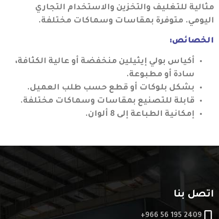
مثالية للتغليف والتخزين والاستخدام التجاري
اليومي. متوفرة بمقاسات وسماكات مختلفة.
الخصائص:
أكياس بولي إيثيلين منخفضة أو عالية الكثافة،
سادة أو مطبوعة.
بشكل بلوكات أو قطع حسب طلب العميل.
قابلة للتصنيع بمقاسات وسماكات مختلفة.
إمكانية الطباعة إلى 8 ألوان.
اتصل بنا
+966 56 195 2409