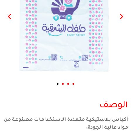
الوصف
أكياس بلاستيكية متعددة الاستخدامات مصنوعة من
مواد عالية الجودة،